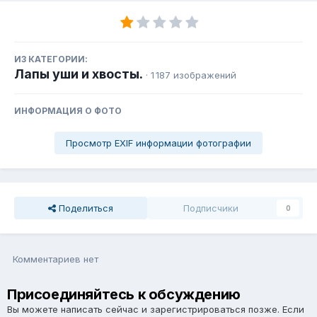
ИЗ КАТЕГОРИИ:
Лапы уши и хвосты.
· 1 187 изображений
ИНФОРМАЦИЯ О ФОТО
Просмотр EXIF информации фотографии
Поделиться
Подписчики
0
Комментариев нет
Присоединяйтесь к обсуждению
Вы можете написать сейчас и зарегистрироваться позже. Если