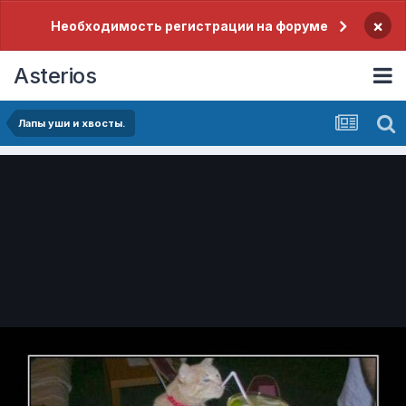
×
Необходимость регистрации на форуме
Asterios
Лапы уши и хвосты.