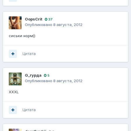
OopsCrit
37
Опубликовано
8 августа, 2012
сиськи норм))
Цитата
G_гурда
5
Опубликовано
8 августа, 2012
XXXL
Цитата