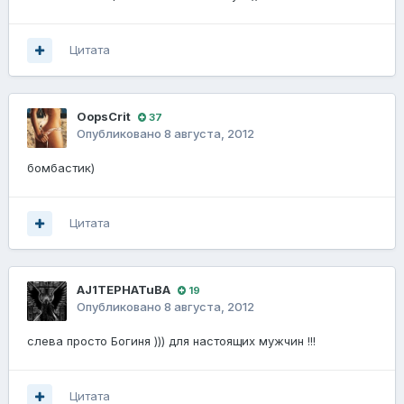
Цитата
OopsCrit
37
Опубликовано
8 августа, 2012
бомбастик)
Цитата
AJ1TEPHATuBA
19
Опубликовано
8 августа, 2012
слева просто Богиня ))) для настоящих мужчин !!!
Цитата