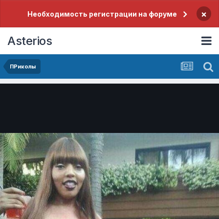
×
Необходимость регистрации на форуме
Asterios
ПРиколы