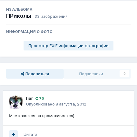
ИЗ АЛЬБОМА:
ПРиколы
· 33 изображения
ИНФОРМАЦИЯ О ФОТО
Просмотр EXIF информации фотографии
Поделиться
Подписчики
0
fiаr
70
Опубликовано
8 августа, 2012
Мне кажется он промахивается)
Цитата