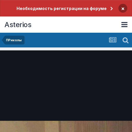
×
Необходимость регистрации на форуме
Asterios
ПРиколы