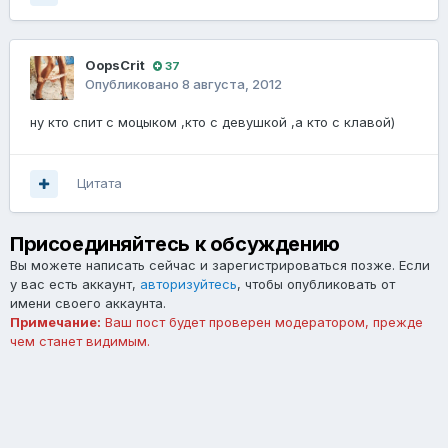
OopsCrit
37
Опубликовано
8 августа, 2012
ну кто спит с моцыком ,кто с девушкой ,а кто с клавой)
Цитата
Присоединяйтесь к обсуждению
Вы можете написать сейчас и зарегистрироваться позже. Если
у вас есть аккаунт,
авторизуйтесь
, чтобы опубликовать от
имени своего аккаунта.
Примечание:
Ваш пост будет проверен модератором, прежде
чем станет видимым.
Добавить комментарий...