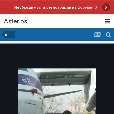
×
Необходимость регистрации на форуме
Asterios
Я