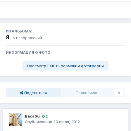
ИЗ АЛЬБОМА:
Я
· 6 изображений
ИНФОРМАЦИЯ О ФОТО
Просмотр EXIF информации фотографии
Поделиться
Подписчики
0
Baca6u
2
Опубликовано
20 июля, 2012