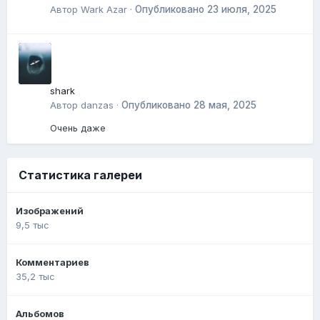
Автор
Wark Azar
·
Опубликовано
23 июля, 2025
shark
Автор
danzas
·
Опубликовано
28 мая, 2025
Очень даже
Статистика галереи
Изображений
9,5 тыс
Комментариев
35,2 тыс
Альбомов