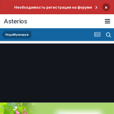
×
Необходимость регистрации на форуме
Asterios
ЛедиМуленруж