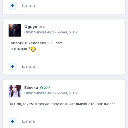
Цитата
Qguys
0
Опубликовано
27 июня, 2012
Товарищи человеку 30+ лет
не стыдно ?
Цитата
Евочка
277
Опубликовано
27 июня, 2012
30+ ок,зачем в такую позу сомнительную становиться??
Цитата