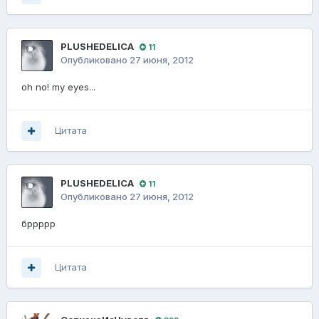
PLUSHEDELICA
11
Опубликовано
27 июня, 2012
oh no! my eyes...
Цитата
PLUSHEDELICA
11
Опубликовано
27 июня, 2012
бррррр
Цитата