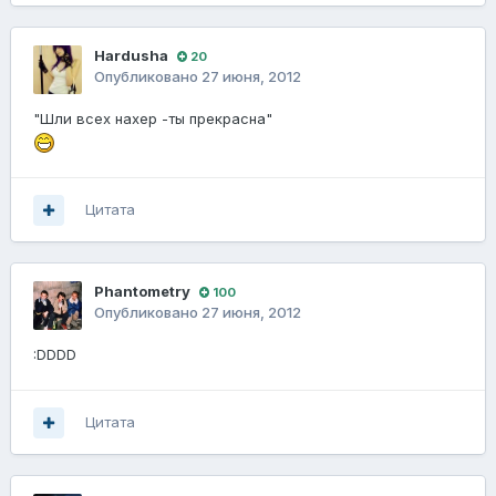
Hardusha
20
Опубликовано
27 июня, 2012
"Шли всех нахер -ты прекрасна"
Цитата
Phantometry
100
Опубликовано
27 июня, 2012
:DDDD
Цитата