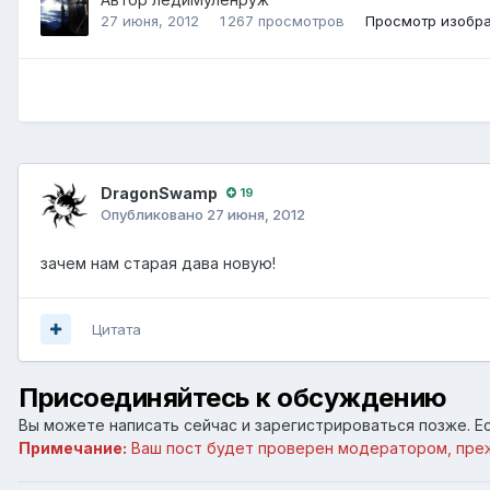
27 июня, 2012
1 267 просмотров
Просмотр изобр
DragonSwamp
19
Опубликовано
27 июня, 2012
зачем нам старая дава новую!
Цитата
Присоединяйтесь к обсуждению
Вы можете написать сейчас и зарегистрироваться позже. Ес
Примечание:
Ваш пост будет проверен модератором, пре