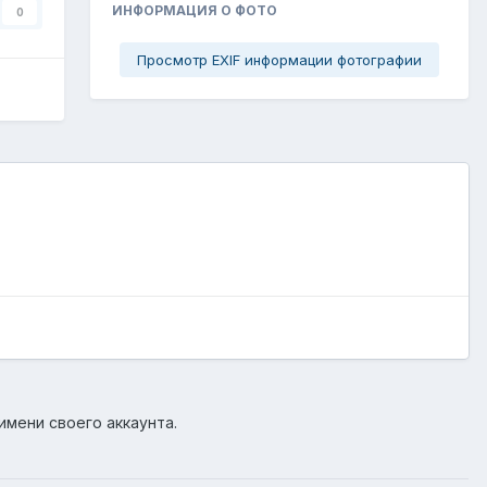
ИНФОРМАЦИЯ О ФОТО
0
Просмотр EXIF информации фотографии
имени своего аккаунта.