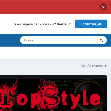
×
Регистрация
Уже зарегистрированы? Войти
Активность