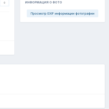
ИНФОРМАЦИЯ О ФОТО
0
Просмотр EXIF информации фотографии