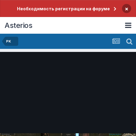
×
Необходимость регистрации на форуме
Asterios
PK