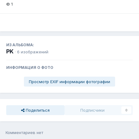
© 1
ИЗ АЛЬБОМА:
PK
· 6 изображений
ИНФОРМАЦИЯ О ФОТО
Просмотр EXIF информации фотографии
Поделиться
Подписчики
0
Комментариев нет