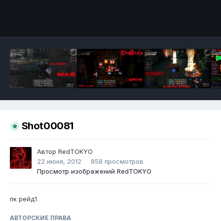
Инструменты
Shot00081
Автор
RedTOKYO
22 июня, 2012
858 просмотров
Просмотр изображений RedTOKYO
пк рейд1
АВТОРСКИЕ ПРАВА