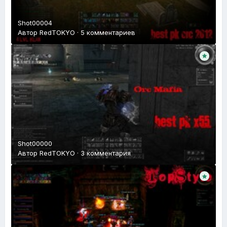
Shot00004
Автор
RedTOKYO
·
5 комментариев
Shot00000
Автор
RedTOKYO
·
3 комментария