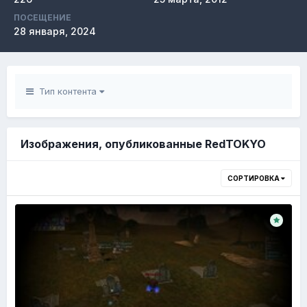
ПОСЕЩЕНИЕ
28 января, 2024
Тип контента
Изображения, опубликованные RedTOKYO
СОРТИРОВКА