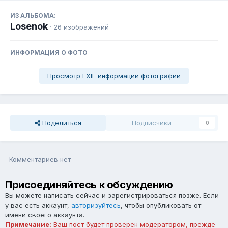
ИЗ АЛЬБОМА:
Losenok
· 26 изображений
ИНФОРМАЦИЯ О ФОТО
Просмотр EXIF информации фотографии
Поделиться
Подписчики
0
Комментариев нет
Присоединяйтесь к обсуждению
Вы можете написать сейчас и зарегистрироваться позже. Если
у вас есть аккаунт,
авторизуйтесь
, чтобы опубликовать от
имени своего аккаунта.
Примечание:
Ваш пост будет проверен модератором, прежде