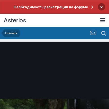
×
Необходимость регистрации на форуме
Asterios
Losenok