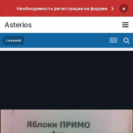
×
Необходимость регистрации на форуме
Asterios
Losenok