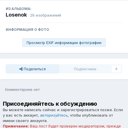
ИЗ АЛЬБОМА:
Losenok
· 26 изображений
ИНФОРМАЦИЯ О ФОТО
Просмотр EXIF информации фотографии
Поделиться
Подписчики
0
Комментариев нет
Присоединяйтесь к обсуждению
Вы можете написать сейчас и зарегистрироваться позже. Если
у вас есть аккаунт,
авторизуйтесь
, чтобы опубликовать от
имени своего аккаунта.
Примечание:
Ваш пост будет проверен модератором, прежде