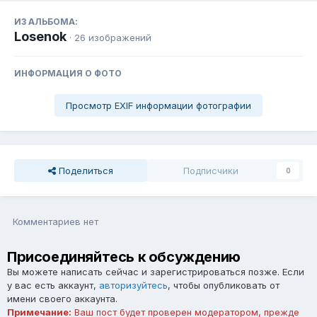
ИЗ АЛЬБОМА:
Losenok
· 26 изображений
ИНФОРМАЦИЯ О ФОТО
Просмотр EXIF информации фотографии
Поделиться
Подписчики
0
Комментариев нет
Присоединяйтесь к обсуждению
Вы можете написать сейчас и зарегистрироваться позже. Если
у вас есть аккаунт,
авторизуйтесь
, чтобы опубликовать от
имени своего аккаунта.
Примечание:
Ваш пост будет проверен модератором, прежде