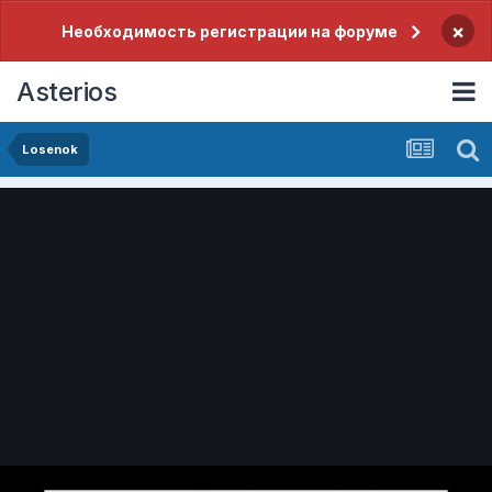
×
Необходимость регистрации на форуме
Asterios
Losenok