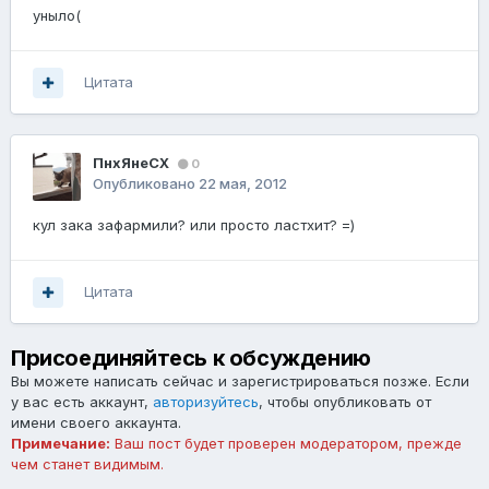
уныло(
Цитата
ПнхЯнеСХ
0
Опубликовано
22 мая, 2012
кул зака зафармили? или просто ластхит? =)
Цитата
Присоединяйтесь к обсуждению
Вы можете написать сейчас и зарегистрироваться позже. Если
у вас есть аккаунт,
авторизуйтесь
, чтобы опубликовать от
имени своего аккаунта.
Примечание:
Ваш пост будет проверен модератором, прежде
чем станет видимым.