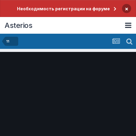
×
Необходимость регистрации на форуме
Asterios
11