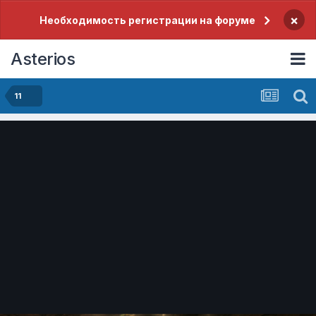
×
Необходимость регистрации на форуме
Asterios
11