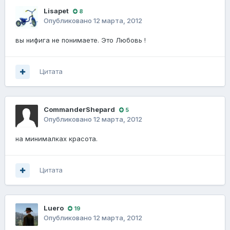
Lisapet
8
Опубликовано
12 марта, 2012
вы нифига не понимаете. Это Любовь !
Цитата
CommanderShepard
5
Опубликовано
12 марта, 2012
на минималках красота.
Цитата
Luero
19
Опубликовано
12 марта, 2012