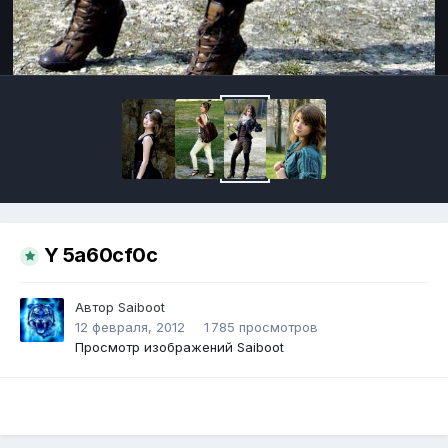
Инструменты
Y 5a60cf0c
Автор
Saiboot
12 февраля, 2012
1 785 просмотров
Просмотр изображений Saiboot