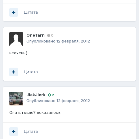
Цитата
OneTarn
0
Опубликовано
12 февраля, 2012
неочень(
Цитата
JlekJlerk
2
Опубликовано
12 февраля, 2012
Она в говне? показалось.
Цитата