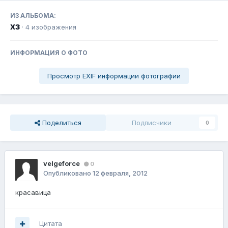
ИЗ АЛЬБОМА:
хз
· 4 изображения
ИНФОРМАЦИЯ О ФОТО
Просмотр EXIF информации фотографии
Поделиться
Подписчики
0
velgeforce
0
Опубликовано
12 февраля, 2012
красавица
Цитата