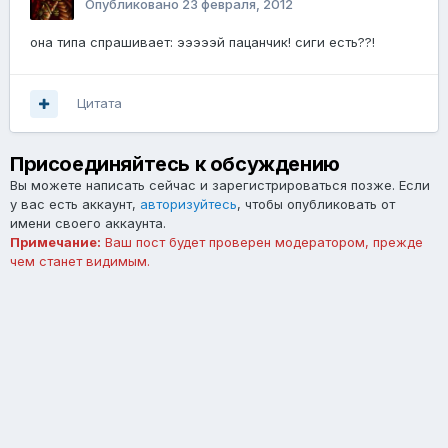
Опубликовано
23 февраля, 2012
она типа спрашивает: эээээй пацанчик! сиги есть??!
Цитата
Присоединяйтесь к обсуждению
Вы можете написать сейчас и зарегистрироваться позже. Если
у вас есть аккаунт,
авторизуйтесь
, чтобы опубликовать от
имени своего аккаунта.
Примечание:
Ваш пост будет проверен модератором, прежде
чем станет видимым.
Добавить комментарий...