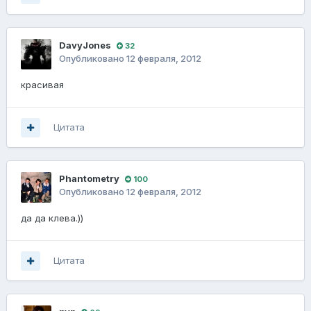
DavуJones
32
Опубликовано
12 февраля, 2012
красивая
Цитата
Phantometry
100
Опубликовано
12 февраля, 2012
да да клева.))
Цитата