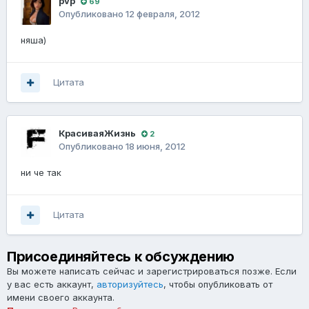
pvp
69
Опубликовано
12 февраля, 2012
няша)
Цитата
КрасиваяЖизнь
2
Опубликовано
18 июня, 2012
ни че так
Цитата
Присоединяйтесь к обсуждению
Вы можете написать сейчас и зарегистрироваться позже. Если
у вас есть аккаунт,
авторизуйтесь
, чтобы опубликовать от
имени своего аккаунта.