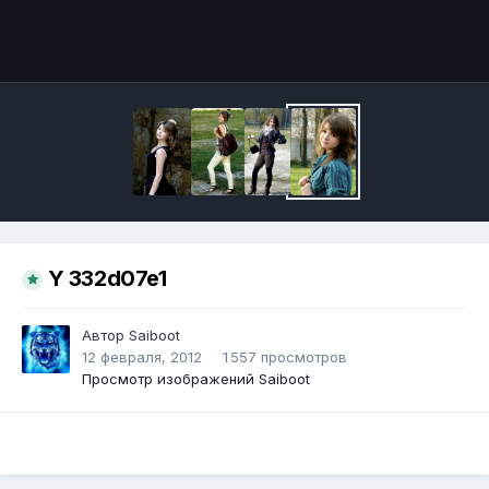
Инструменты
Y 332d07e1
Автор
Saiboot
12 февраля, 2012
1 557 просмотров
Просмотр изображений Saiboot