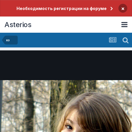
×
Необходимость регистрации на форуме
Asterios
хз