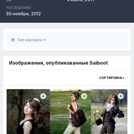
ПОСЕЩЕНИЕ
30 ноября, 2012
Тип контента
Изображения, опубликованные Saiboot
СОРТИРОВКА