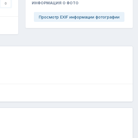
ИНФОРМАЦИЯ О ФОТО
0
Просмотр EXIF информации фотографии