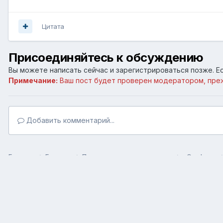
Цитата
Присоединяйтесь к обсуждению
Вы можете написать сейчас и зарегистрироваться позже. Ес
Примечание:
Ваш пост будет проверен модератором, пре
Добавить комментарий...
Главная
Галерея
Пользовательские галереи
тЭлуфоны