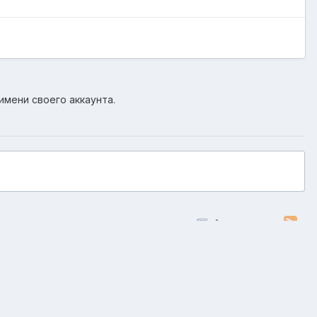
имени своего аккаунта.
Активность