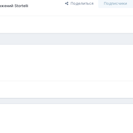
Поделиться
Подписчики
ений Stortelli