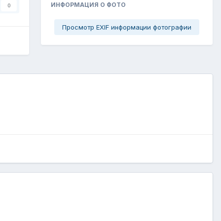
ИНФОРМАЦИЯ О ФОТО
0
Просмотр EXIF информации фотографии