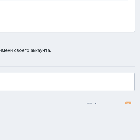
имени своего аккаунта.
Активность