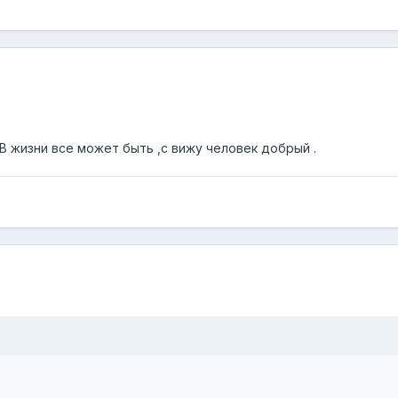
.В жизни все может быть ,с вижу человек добрый .