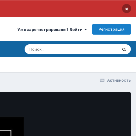
×
Регистрация
Уже зарегистрированы? Войти
Активность