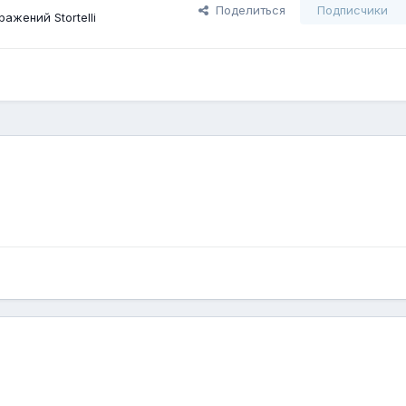
Поделиться
Подписчики
ажений Stortelli