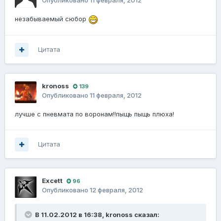
Опубликовано
11 февраля, 2012
незабываемый сюбор
Цитата
kronoss
139
Опубликовано
11 февраля, 2012
лучше с пневмата по воронам!!пыщь пыщь плюха!
Цитата
Excett
96
Опубликовано
12 февраля, 2012
В 11.02.2012 в 16:38, kronoss сказал: