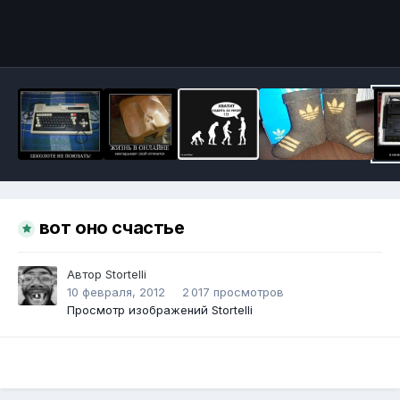
Инструменты
вот оно счастье
Автор
Stortelli
10 февраля, 2012
2 017 просмотров
Просмотр изображений Stortelli