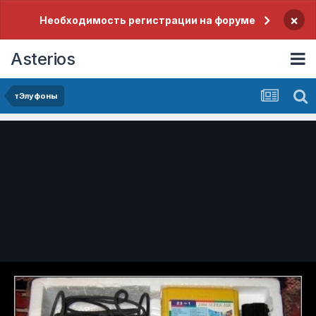
×
Необходимость регистрации на форуме
Asterios
тЭлуфоны