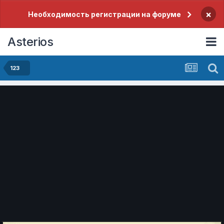
×
Необходимость регистрации на форуме
Asterios
123