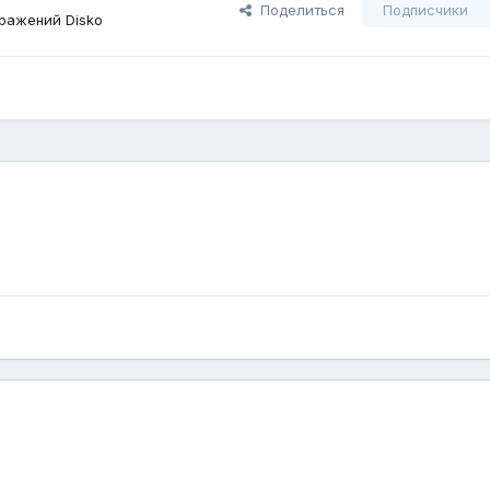
Поделиться
Подписчики
ражений Disko