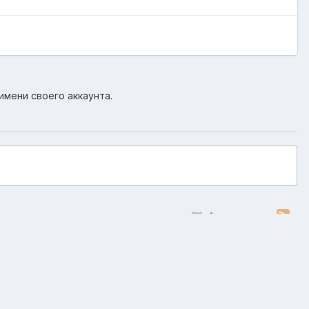
имени своего аккаунта.
Активность