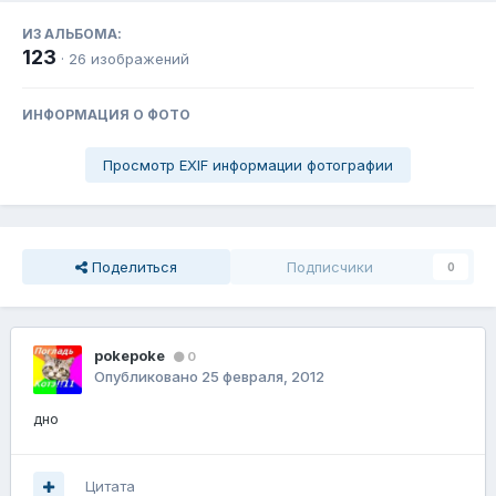
ИЗ АЛЬБОМА:
123
· 26 изображений
ИНФОРМАЦИЯ О ФОТО
Просмотр EXIF информации фотографии
Поделиться
Подписчики
0
pokepoke
0
Опубликовано
25 февраля, 2012
дно
Цитата