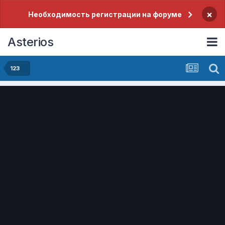
×
Необходимость регистрации на форуме
Asterios
123