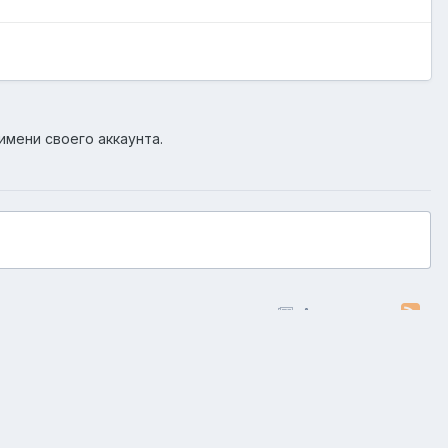
имени своего аккаунта.
Активность