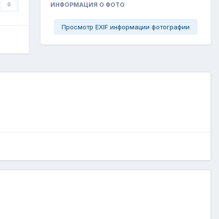
ИНФОРМАЦИЯ О ФОТО
0
Просмотр EXIF информации фотографии