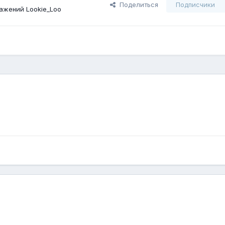
Поделиться
Подписчики
ажений Lookie_Loo