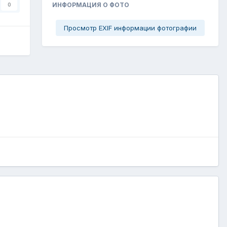
ИНФОРМАЦИЯ О ФОТО
0
Просмотр EXIF информации фотографии