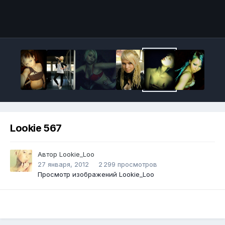
Инструменты
Lookie 567
Автор
Lookie_Loo
27 января, 2012
2 299 просмотров
Просмотр изображений Lookie_Loo