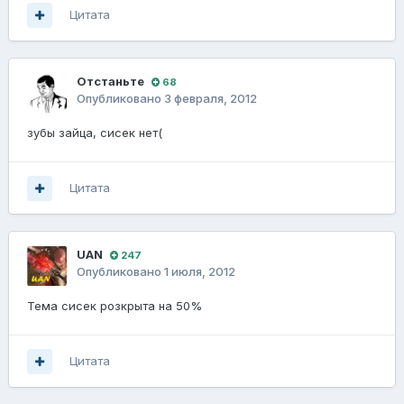
Цитата
Отстаньте
68
Опубликовано
3 февраля, 2012
зубы зайца, сисек нет(
Цитата
UAN
247
Опубликовано
1 июля, 2012
Тема сисек розкрыта на 50%
Цитата