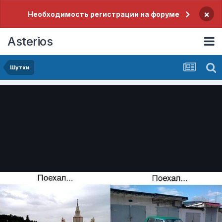
×
Необходимость регистрации на форуме
Asterios
Шутки