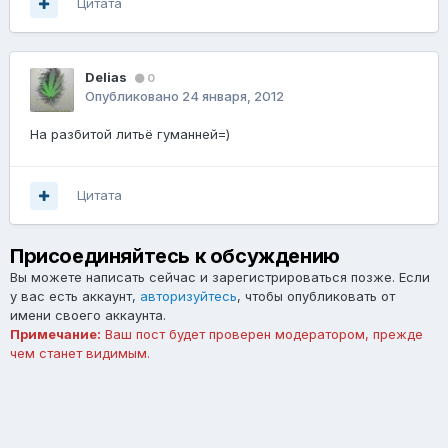
Цитата
Delias
0
Опубликовано
24 января, 2012
На разбитой литьё гуманней=)
Цитата
Присоединяйтесь к обсуждению
Вы можете написать сейчас и зарегистрироваться позже. Если
у вас есть аккаунт,
авторизуйтесь
, чтобы опубликовать от
имени своего аккаунта.
Примечание:
Ваш пост будет проверен модератором, прежде
чем станет видимым.
Добавить комментарий...