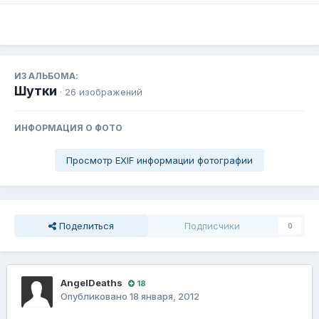
ИЗ АЛЬБОМА:
Шутки
· 26 изображений
ИНФОРМАЦИЯ О ФОТО
Просмотр EXIF информации фотографии
Поделиться
Подписчики
0
AngelDeaths
18
Опубликовано
18 января, 2012