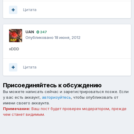
Цитата
UAN
247
Опубликовано
18 июня, 2012
xDDD
Цитата
Присоединяйтесь к обсуждению
Вы можете написать сейчас и зарегистрироваться позже. Если
у вас есть аккаунт,
авторизуйтесь
, чтобы опубликовать от
имени своего аккаунта.
Примечание:
Ваш пост будет проверен модератором, прежде
чем станет видимым.