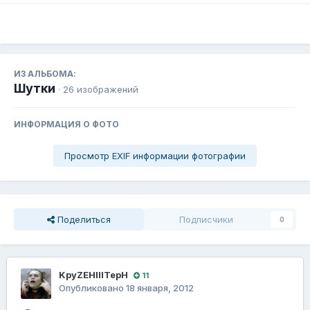
ИЗ АЛЬБОМА:
Шутки
· 26 изображений
ИНФОРМАЦИЯ О ФОТО
Просмотр EXIF информации фотографии
Поделиться
Подписчики
0
KpyZEHIIITepH
11
Опубликовано
18 января, 2012