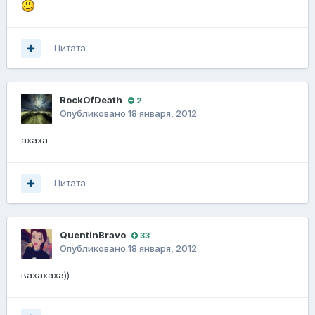
Цитата
RockOfDeath
2
Опубликовано
18 января, 2012
ахаха
Цитата
QuentinBravo
33
Опубликовано
18 января, 2012
вахахаха))