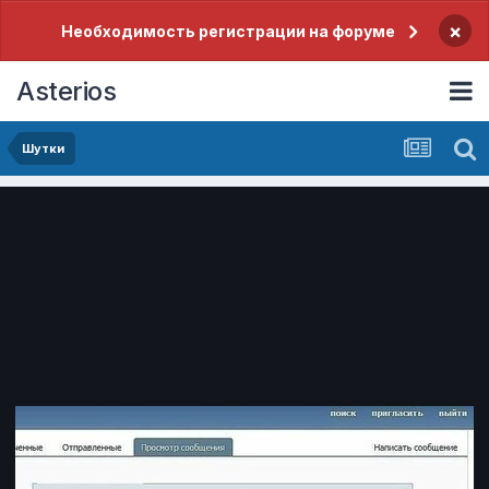
×
Необходимость регистрации на форуме
Asterios
Шутки