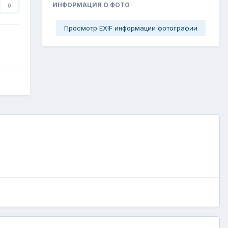
ИНФОРМАЦИЯ О ФОТО
0
Просмотр EXIF информации фотографии