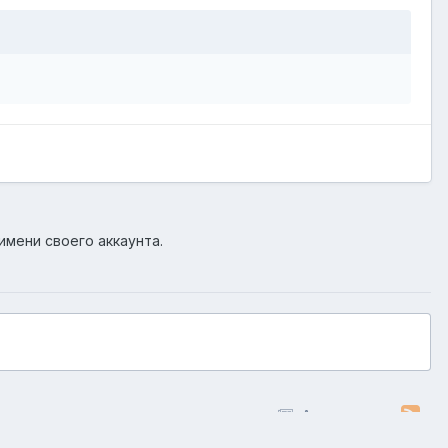
имени своего аккаунта.
Активность