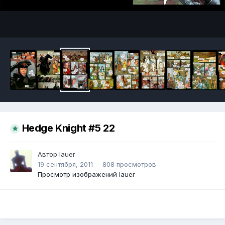
Инструменты
Hedge Knight #5 22
Автор
lauer
19 сентября, 2011
808 просмотров
Просмотр изображений lauer