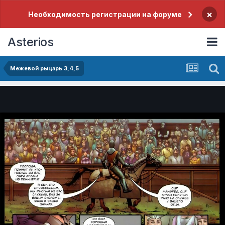
×
Необходимость регистрации на форуме
Asterios
Межевой рыцарь 3,4,5