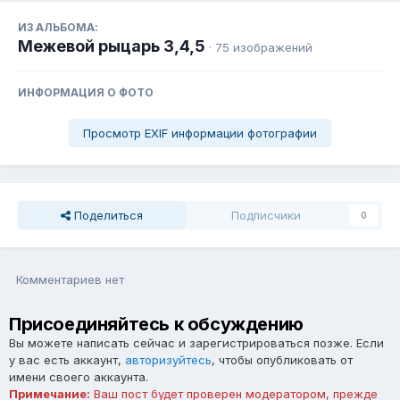
ИЗ АЛЬБОМА:
Межевой рыцарь 3,4,5
· 75 изображений
ИНФОРМАЦИЯ О ФОТО
Просмотр EXIF информации фотографии
Поделиться
Подписчики
0
Комментариев нет
Присоединяйтесь к обсуждению
Вы можете написать сейчас и зарегистрироваться позже. Если
у вас есть аккаунт,
авторизуйтесь
, чтобы опубликовать от
имени своего аккаунта.
Примечание:
Ваш пост будет проверен модератором, прежде