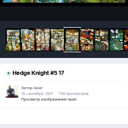
Инструменты
Hedge Knight #5 17
Автор
lauer
19 сентября, 2011
728 просмотров
Просмотр изображений lauer