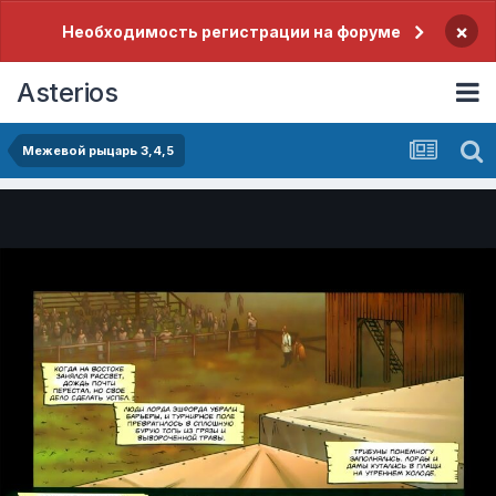
×
Необходимость регистрации на форуме
Asterios
Межевой рыцарь 3,4,5