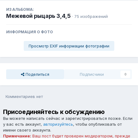
ИЗ АЛЬБОМА:
Межевой рыцарь 3,4,5
· 75 изображений
ИНФОРМАЦИЯ О ФОТО
Просмотр EXIF информации фотографии
Поделиться
Подписчики
0
Комментариев нет
Присоединяйтесь к обсуждению
Вы можете написать сейчас и зарегистрироваться позже. Если
у вас есть аккаунт,
авторизуйтесь
, чтобы опубликовать от
имени своего аккаунта.
Примечание:
Ваш пост будет проверен модератором, прежде