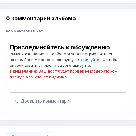
0 комментарий альбома
Комментариев нет
Присоединяйтесь к обсуждению
Вы можете написать сейчас и зарегистрироваться
позже. Если у вас есть аккаунт,
авторизуйтесь
, чтобы
опубликовать от имени своего аккаунта.
Примечание:
Ваш пост будет проверен модератором,
прежде чем станет видимым.
Добавить комментарий...