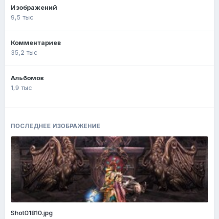
Изображений
9,5 тыс
Комментариев
35,2 тыс
Альбомов
1,9 тыс
ПОСЛЕДНЕЕ ИЗОБРАЖЕНИЕ
Shot01810.jpg