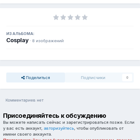
ИЗ АЛЬБОМА:
Cosplay
· 8 изображений
Поделиться
Подписчики
0
Комментариев нет
Присоединяйтесь к обсуждению
Вы можете написать сейчас и зарегистрироваться позже. Если
у вас есть аккаунт,
авторизуйтесь
, чтобы опубликовать от
имени своего аккаунта.