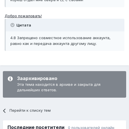
Добро пожаловать!
Цитата
4.8 Запрещено совместное использование аккаунта,
равно как и передача аккаунта другому лицу.
Заархивировано
Эта тема находится в архиве и закрыта для
дальнейших ответов.
Перейти к списку тем
Последние посетители
0 пользователей онлайн