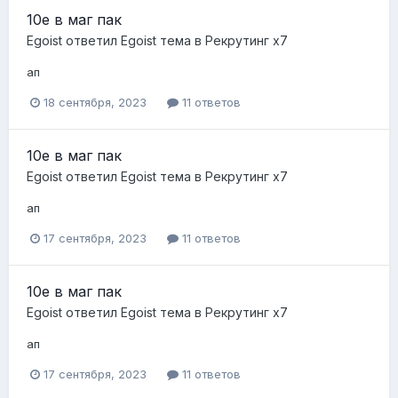
10е в маг пак
Egoist
ответил
Egoist
тема в
Рекрутинг х7
ап
18 сентября, 2023
11 ответов
10е в маг пак
Egoist
ответил
Egoist
тема в
Рекрутинг х7
ап
17 сентября, 2023
11 ответов
10е в маг пак
Egoist
ответил
Egoist
тема в
Рекрутинг х7
ап
17 сентября, 2023
11 ответов