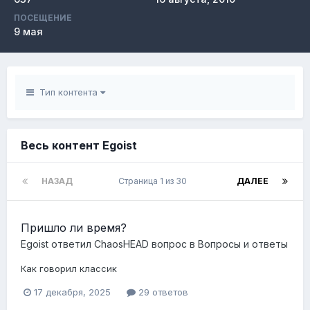
ПОСЕЩЕНИЕ
9 мая
Тип контента
Весь контент Egoist
НАЗАД
Страница 1 из 30
ДАЛЕЕ
Пришло ли время?
Egoist
ответил
ChaosHEAD
вопрос в
Вопросы и ответы
Как говорил классик
17 декабря, 2025
29 ответов