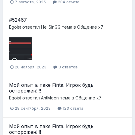
7 августа, 2025
204 ответа
#52467
Egoist
ответил
HellSinGG
тема в
Общение x7
20 ноября, 2023
8 ответов
Мой опыт в паке Finta. Игрок будь
осторожен!!!!
Egoist
ответил
AntMeen
тема в
Общение x7
29 сентября, 2023
123 ответа
Мой опыт в паке Finta. Игрок будь
осторожен!!!!