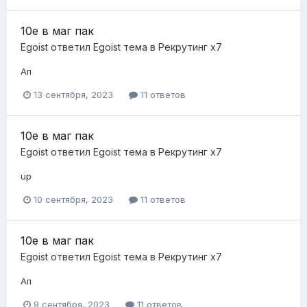
10е в маг пак
Egoist
ответил
Egoist
тема в
Рекрутинг х7
Ап
13 сентября, 2023
11 ответов
10е в маг пак
Egoist
ответил
Egoist
тема в
Рекрутинг х7
up
10 сентября, 2023
11 ответов
10е в маг пак
Egoist
ответил
Egoist
тема в
Рекрутинг х7
Ап
9 сентября, 2023
11 ответов