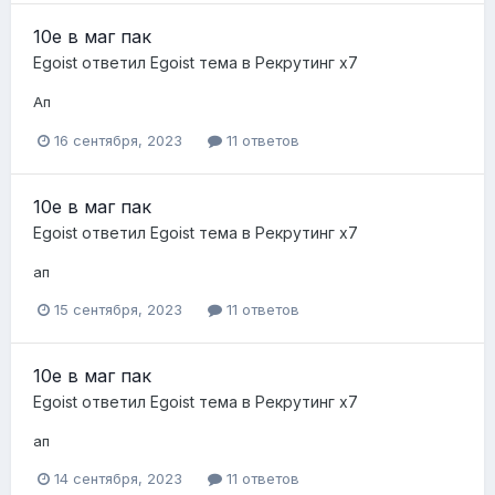
10е в маг пак
Egoist
ответил
Egoist
тема в
Рекрутинг х7
Ап
16 сентября, 2023
11 ответов
10е в маг пак
Egoist
ответил
Egoist
тема в
Рекрутинг х7
ап
15 сентября, 2023
11 ответов
10е в маг пак
Egoist
ответил
Egoist
тема в
Рекрутинг х7
ап
14 сентября, 2023
11 ответов