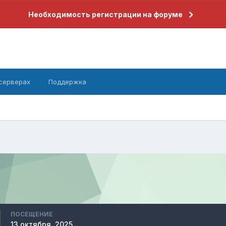
Необходимость регистрации на форуме
 серверах
Поддержка
ПОСЕЩЕНИЕ
13 октября, 2025