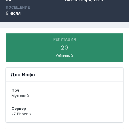
ПОСЕЩЕНИЕ
9 июля
РЕПУТАЦИЯ
20
Обычный
Доп.Инфо
Пол
Мужской
Сервер
x7 Phoenix