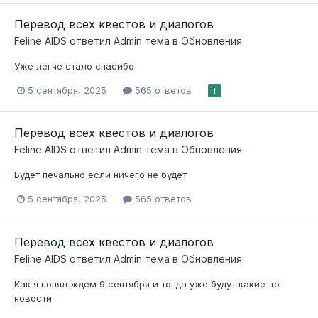
Перевод всех квестов и диалогов
Feline AIDS
ответил
Admin
тема в
Обновления
Уже легче стало спасибо
5 сентября, 2025
565 ответов
1
Перевод всех квестов и диалогов
Feline AIDS
ответил
Admin
тема в
Обновления
Будет печально если ничего не будет
5 сентября, 2025
565 ответов
Перевод всех квестов и диалогов
Feline AIDS
ответил
Admin
тема в
Обновления
Как я понял ждем 9 сентября и тогда уже будут какие-то
новости