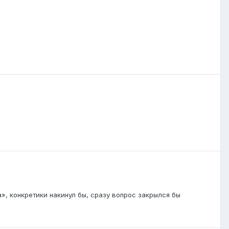
а», конкретики накинул бы, сразу вопрос закрылся бы