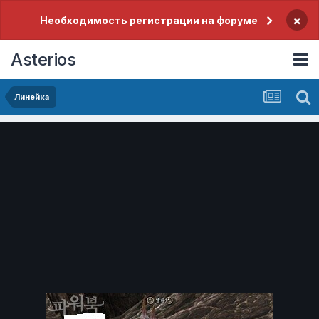
×
Необходимость регистрации на форуме
Asterios
Линейка