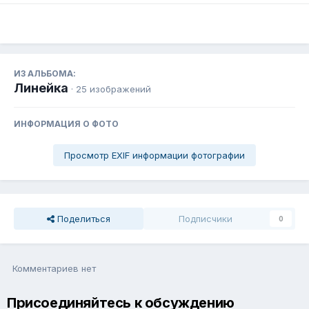
ИЗ АЛЬБОМА:
Линейка
· 25 изображений
ИНФОРМАЦИЯ О ФОТО
Просмотр EXIF информации фотографии
Поделиться
Подписчики
0
Комментариев нет
Присоединяйтесь к обсуждению