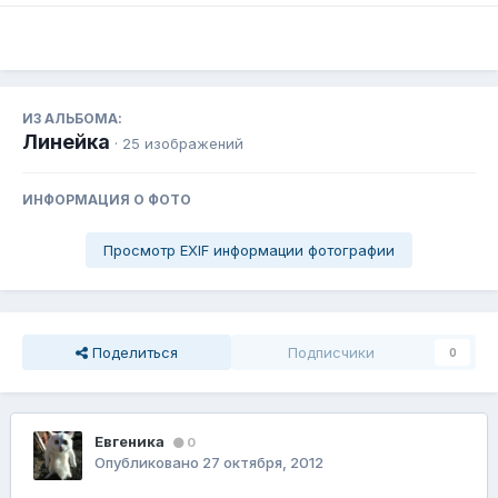
ИЗ АЛЬБОМА:
Линейка
· 25 изображений
ИНФОРМАЦИЯ О ФОТО
Просмотр EXIF информации фотографии
Поделиться
Подписчики
0
Евгеника
0
Опубликовано
27 октября, 2012