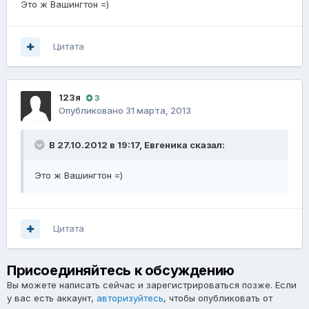
Это ж Вашингтон =)
Цитата
123я
3
Опубликовано
31 марта, 2013
В 27.10.2012 в 19:17, Евгеника сказал:
Это ж Вашингтон =)
Цитата
Присоединяйтесь к обсуждению
Вы можете написать сейчас и зарегистрироваться позже. Если
у вас есть аккаунт,
авторизуйтесь
, чтобы опубликовать от