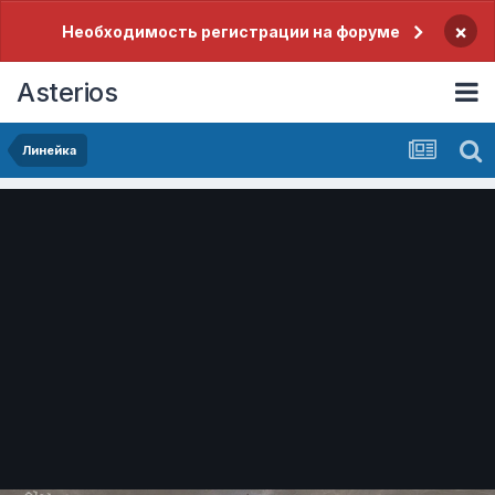
×
Необходимость регистрации на форуме
Asterios
Линейка