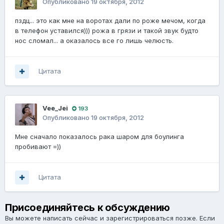
Опубликовано
19 октября, 2012
пздц... это как мне на воротах дали по роже мечом, когда
в телефон уставился))) рожа в грязи и такой звук будто
нос сломал... а оказалось все го лишь челюсть.
Цитата
Vee_Jei
193
Опубликовано
19 октября, 2012
Мне сначало показалось рака шаром для боулинга
пробивают =))
Цитата
Присоединяйтесь к обсуждению
Вы можете написать сейчас и зарегистрироваться позже. Если