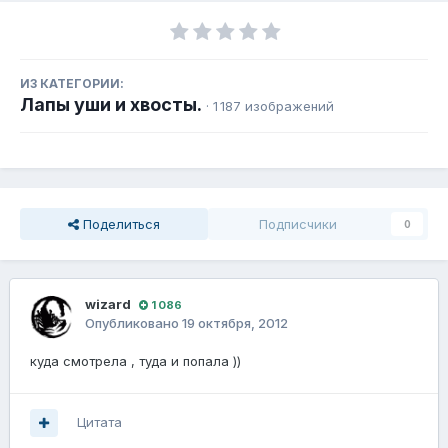
ИЗ КАТЕГОРИИ:
Лапы уши и хвосты.
· 1 187 изображений
Поделиться
Подписчики
0
wizard
1 086
Опубликовано
19 октября, 2012
куда смотрела , туда и попала ))
Цитата