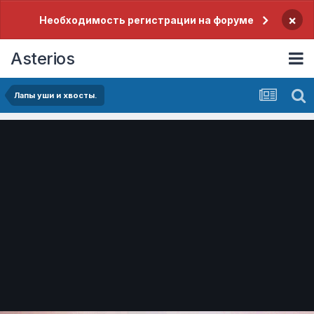
×
Необходимость регистрации на форуме
Asterios
Лапы уши и хвосты.