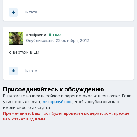
Цитата
enotpwnz
1 150
Опубликовано
22 октября, 2012
с вертухи в щи
Цитата
Присоединяйтесь к обсуждению
Вы можете написать сейчас и зарегистрироваться позже. Если
у вас есть аккаунт,
авторизуйтесь
, чтобы опубликовать от
имени своего аккаунта.
Примечание:
Ваш пост будет проверен модератором, прежде
чем станет видимым.