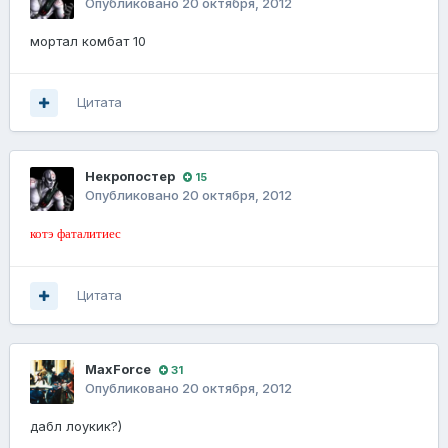
Опубликовано
20 октября, 2012
мортал комбат 10
Цитата
Некропостер
15
Опубликовано
20 октября, 2012
котэ фаталитиес
Цитата
MaxForce
31
Опубликовано
20 октября, 2012
дабл лоукик?)