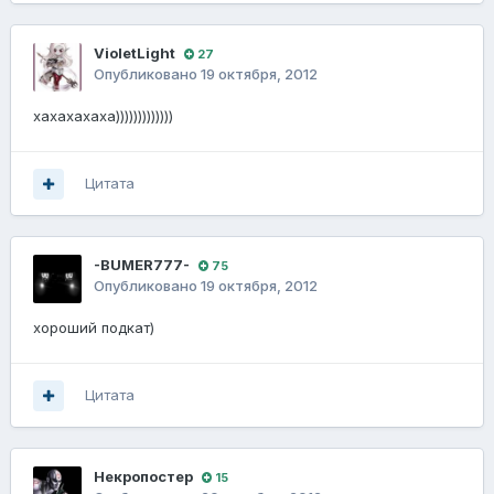
VioletLight
27
Опубликовано
19 октября, 2012
хахахахаха)))))))))))))
Цитата
-BUMER777-
75
Опубликовано
19 октября, 2012
хороший подкат)
Цитата
Некропостер
15