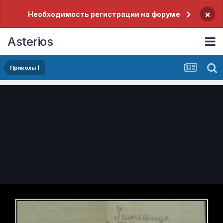
×
Необходимость регистрации на форуме
Asterios
Приколы )