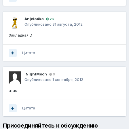
Anjelo4ka
26
Опубликовано
31 августа, 2012
Закладная D
Цитата
iNightMoon
0
Опубликовано
1 сентября, 2012
атас
Цитата
Присоединяйтесь к обсуждению