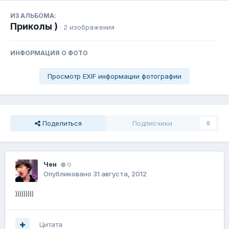
ИЗ АЛЬБОМА:
Приколы )
· 2 изображения
ИНФОРМАЦИЯ О ФОТО
Просмотр EXIF информации фотографии
Поделиться
Подписчики
0
Чен
0
Опубликовано
31 августа, 2012
)))))))))
Цитата