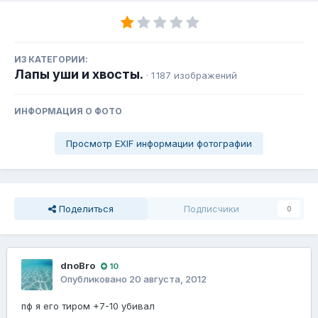
ИЗ КАТЕГОРИИ:
Лапы уши и хвосты.
· 1 187 изображений
ИНФОРМАЦИЯ О ФОТО
Просмотр EXIF информации фотографии
Поделиться
Подписчики
0
dnoBro
10
Опубликовано
20 августа, 2012
пф я его тиром +7-10 убивал