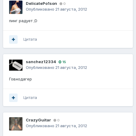
DelicatePo1son
0
Опубликовано
21 августа, 2012
пинг радует ;D
Цитата
sanchez12334
15
Опубликовано
21 августа, 2012
Говнодагер
Цитата
CrazyGuitar
0
Опубликовано
21 августа, 2012