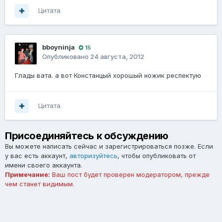
Цитата
bboyninja
15
Опубликовано
24 августа, 2012
Глады вата. а вот Констанцый хорошый ножик респектую
Цитата
Присоединяйтесь к обсуждению
Вы можете написать сейчас и зарегистрироваться позже. Если
у вас есть аккаунт,
авторизуйтесь
, чтобы опубликовать от
имени своего аккаунта.
Примечание:
Ваш пост будет проверен модератором, прежде
чем станет видимым.