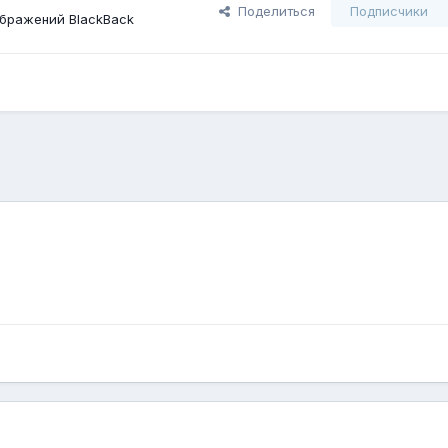
Поделиться
Подписчики
бражений BlackBack