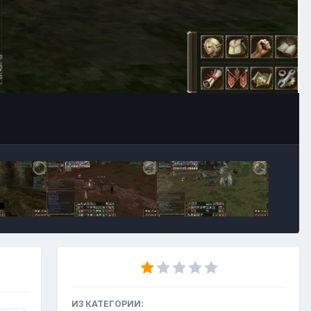
Инструменты
ИЗ КАТЕГОРИИ: