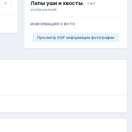
Лапы уши и хвосты.
· 1 187
0
изображений
ИНФОРМАЦИЯ О ФОТО
Просмотр EXIF информации фотографии