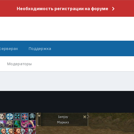
Необходимость регистрации на форуме
 серверах
Поддержка
Модераторы