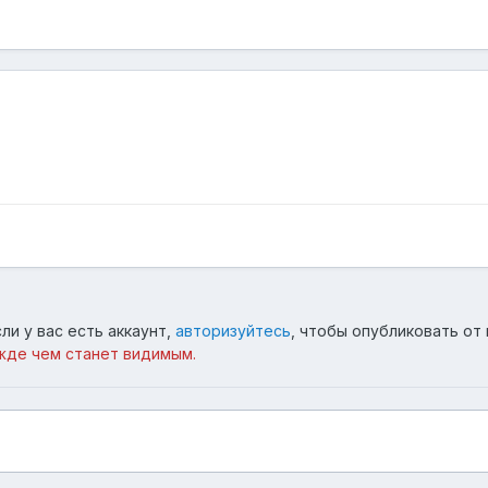
ли у вас есть аккаунт,
авторизуйтесь
, чтобы опубликовать от 
жде чем станет видимым.