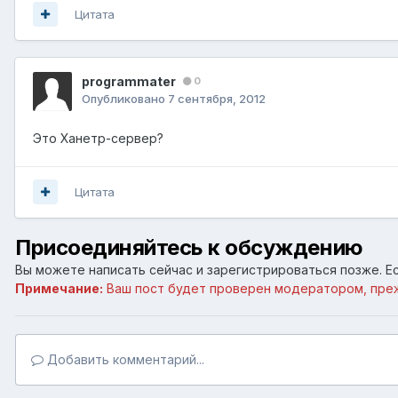
Цитата
programmater
0
Опубликовано
7 сентября, 2012
Это Ханетр-сервер?
Цитата
Присоединяйтесь к обсуждению
Вы можете написать сейчас и зарегистрироваться позже. Ес
Примечание:
Ваш пост будет проверен модератором, пре
Добавить комментарий...