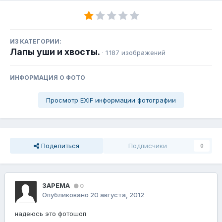
ИЗ КАТЕГОРИИ:
Лапы уши и хвосты.
· 1 187 изображений
ИНФОРМАЦИЯ О ФОТО
Просмотр EXIF информации фотографии
Поделиться
Подписчики
0
3APEMA
0
Опубликовано
20 августа, 2012
надеюсь это фотошоп