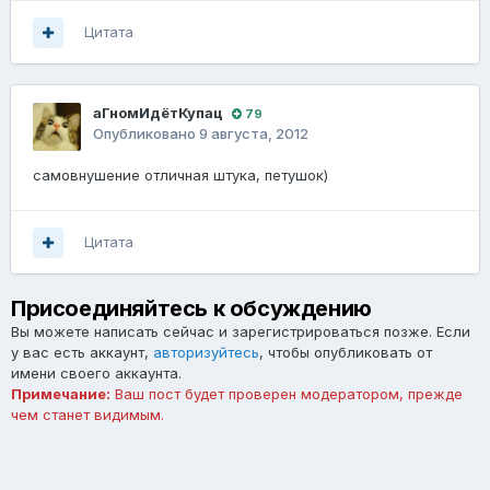
Цитата
аГномИдётКупац
79
Опубликовано
9 августа, 2012
самовнушение отличная штука, петушок)
Цитата
Присоединяйтесь к обсуждению
Вы можете написать сейчас и зарегистрироваться позже. Если
у вас есть аккаунт,
авторизуйтесь
, чтобы опубликовать от
имени своего аккаунта.
Примечание:
Ваш пост будет проверен модератором, прежде
чем станет видимым.