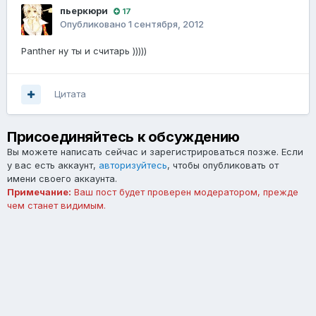
пьеркюри
17
Опубликовано
1 сентября, 2012
Panther ну ты и считарь )))))
Цитата
Присоединяйтесь к обсуждению
Вы можете написать сейчас и зарегистрироваться позже. Если
у вас есть аккаунт,
авторизуйтесь
, чтобы опубликовать от
имени своего аккаунта.
Примечание:
Ваш пост будет проверен модератором, прежде
чем станет видимым.
Добавить комментарий...