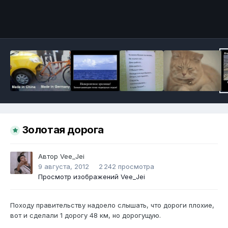
Инструменты
Золотая дорога
Автор
Vee_Jei
9 августа, 2012
2 242 просмотра
Просмотр изображений Vee_Jei
Походу правительству надоело слышать, что дороги плохие,
вот и сделали 1 дорогу 48 км, но дорогущую.