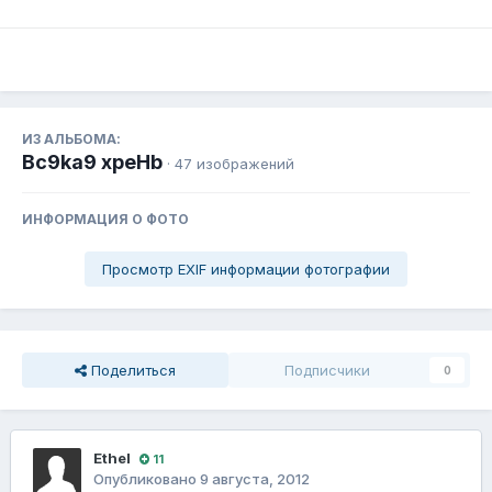
ИЗ АЛЬБОМА:
Bc9ka9 xpeHb
· 47 изображений
ИНФОРМАЦИЯ О ФОТО
Просмотр EXIF информации фотографии
Поделиться
Подписчики
0
Ethel
11
Опубликовано
9 августа, 2012